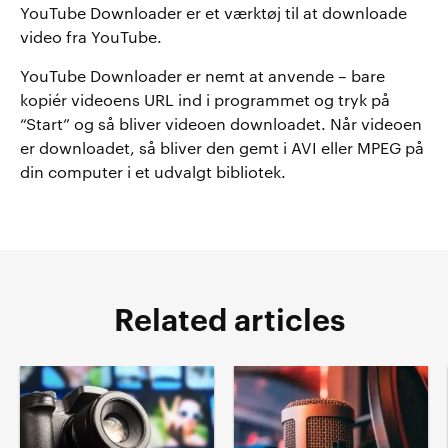
YouTube Downloader er et værktøj til at downloade
video fra YouTube.
YouTube Downloader er nemt at anvende – bare
kopiér videoens URL ind i programmet og tryk på
“Start” og så bliver videoen downloadet. Når videoen
er downloadet, så bliver den gemt i AVI eller MPEG på
din computer i et udvalgt bibliotek.
Related articles