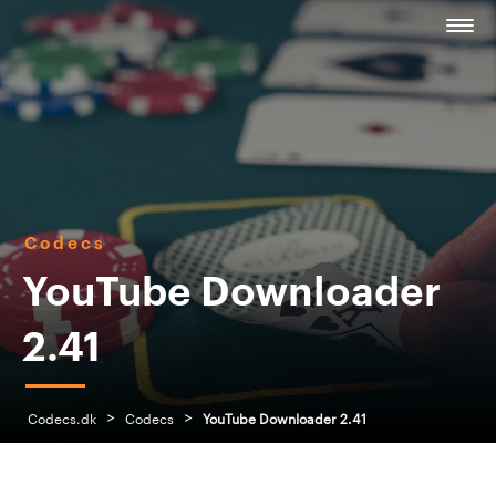
Codecs
YouTube Downloader
2.41
>
>
Codecs.dk
Codecs
YouTube Downloader 2.41