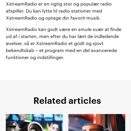
XstreamRadio er en rigtig stor og populær radio
afspiller. Du kan lytte til radio stationer med
XstreamRadio og optage din favorit musik.
XstreamRadio kan godt være en smule svær at finde
ud af i starten, men efter du har lært de indledende
øvelser, så er XstreamRadio et godt og sjovt
bekendtskab – et program med en del avancerede
funktioner og indstillinger.
Related articles