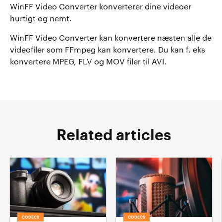
WinFF Video Converter konverterer dine videoer
hurtigt og nemt.
WinFF Video Converter kan konvertere næsten alle de
videofiler som FFmpeg kan konvertere. Du kan f. eks
konvertere MPEG, FLV og MOV filer til AVI.
Related articles
CODECS
CODECS