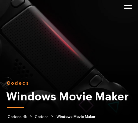
Codecs
Windows Movie Maker
>
>
Codecs.dk
Codecs
Windows Movie Maker