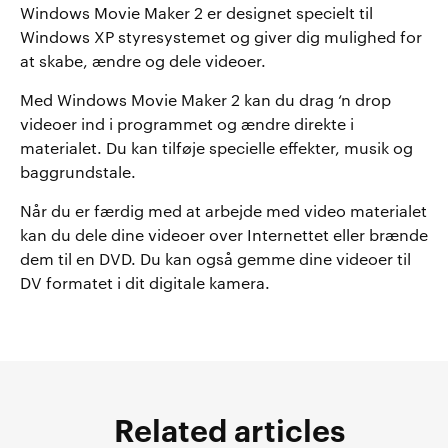
Windows Movie Maker 2 er designet specielt til
Windows XP styresystemet og giver dig mulighed for
at skabe, ændre og dele videoer.
Med Windows Movie Maker 2 kan du drag ‘n drop
videoer ind i programmet og ændre direkte i
materialet. Du kan tilføje specielle effekter, musik og
baggrundstale.
Når du er færdig med at arbejde med video materialet
kan du dele dine videoer over Internettet eller brænde
dem til en DVD. Du kan også gemme dine videoer til
DV formatet i dit digitale kamera.
Related articles