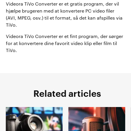
Videora TiVo Converter er et gratis program, der vil
hjælpe brugeren med at konvertere PC video filer
(AVI, MPEG, osv.) til et format, så det kan afspilles via
TiVo.
Videora TiVo Converter er et fint program, der sørger
for at konvertere dine favorit video klip eller film til
TiVo.
Related articles