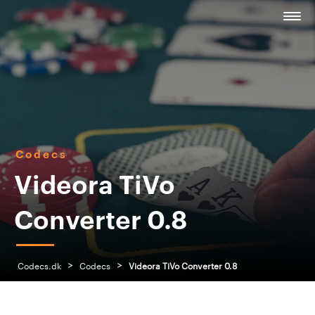
Codecs
Videora TiVo
Converter 0.8
>
>
Codecs.dk
Codecs
Videora TiVo Converter 0.8