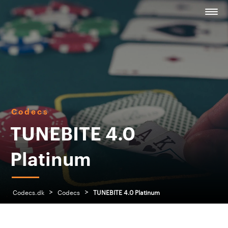
Codecs
TUNEBITE 4.0
Platinum
>
>
Codecs.dk
Codecs
TUNEBITE 4.0 Platinum