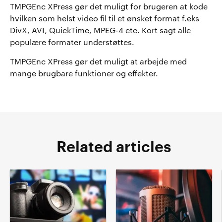
TMPGEnc XPress gør det muligt for brugeren at kode
hvilken som helst video fil til et ønsket format f.eks
DivX, AVI, QuickTime, MPEG-4 etc. Kort sagt alle
populære formater understøttes.
TMPGEnc XPress gør det muligt at arbejde med
mange brugbare funktioner og effekter.
Related articles