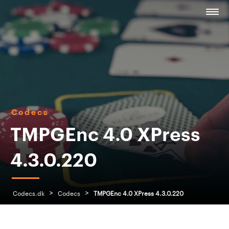
Codecs
TMPGEnc 4.0 XPress
4.3.0.220
>
>
Codecs.dk
Codecs
TMPGEnc 4.0 XPress 4.3.0.220