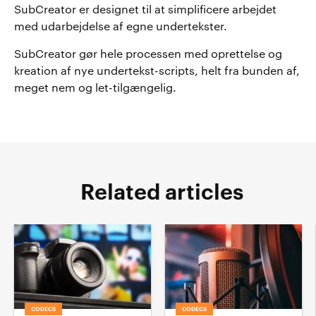
SubCreator er designet til at simplificere arbejdet
med udarbejdelse af egne undertekster.
SubCreator gør hele processen med oprettelse og
kreation af nye undertekst-scripts, helt fra bunden af,
meget nem og let-tilgængelig.
Related articles
CODECS
CODECS