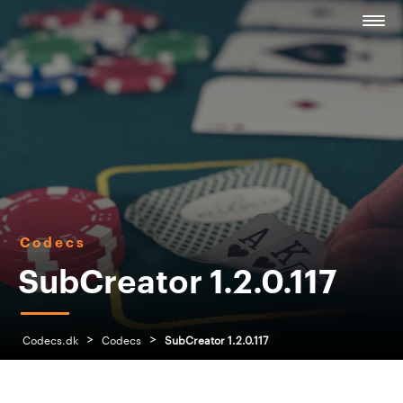
Codecs
SubCreator 1.2.0.117
>
>
Codecs.dk
Codecs
SubCreator 1.2.0.117