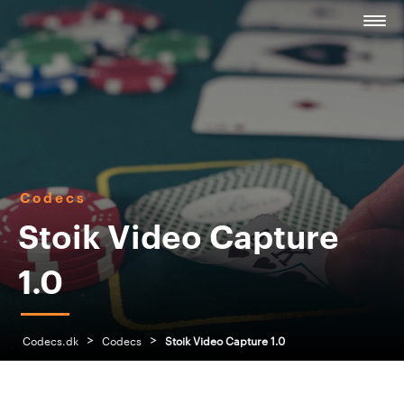
Codecs
Stoik Video Capture
1.0
>
>
Codecs.dk
Codecs
Stoik Video Capture 1.0