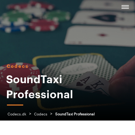
Codecs
SoundTaxi
Professional
>
>
Codecs.dk
Codecs
SoundTaxi Professional