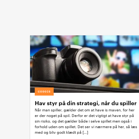
CODECS
Hav styr på din strategi, når du spiller
Når man spiller, gælder det om at have is maven, for her
er der noget på spil. Derfor er det vigtigt at have styr på
sin risiko, og det gælder både i selve spillet men også i
forhold uden om spillet. Det ser vi nærmere på her, så læs
med og bliv godt klædt på […]