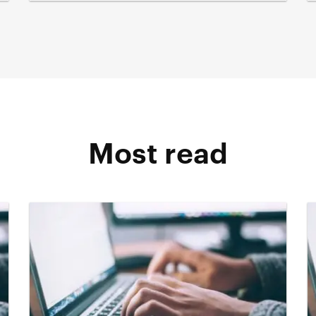
Most read