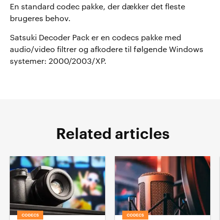
En standard codec pakke, der dækker det fleste
brugeres behov.
Satsuki Decoder Pack er en codecs pakke med
audio/video filtrer og afkodere til følgende Windows
systemer: 2000/2003/XP.
Related articles
CODECS
CODECS