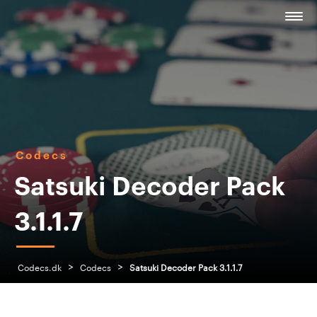
Codecs
Satsuki Decoder Pack
3.1.1.7
>
>
Codecs.dk
Codecs
Satsuki Decoder Pack 3.1.1.7