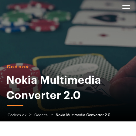
Codecs
Nokia Multimedia
Converter 2.0
>
>
Codecs.dk
Codecs
Nokia Multimedia Converter 2.0