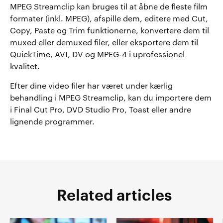
MPEG Streamclip kan bruges til at åbne de fleste film
formater (inkl. MPEG), afspille dem, editere med Cut,
Copy, Paste og Trim funktionerne, konvertere dem til
muxed eller demuxed filer, eller eksportere dem til
QuickTime, AVI, DV og MPEG-4 i uprofessionel
kvalitet.
Efter dine video filer har været under kærlig
behandling i MPEG Streamclip, kan du importere dem
i Final Cut Pro, DVD Studio Pro, Toast eller andre
lignende programmer.
Related articles