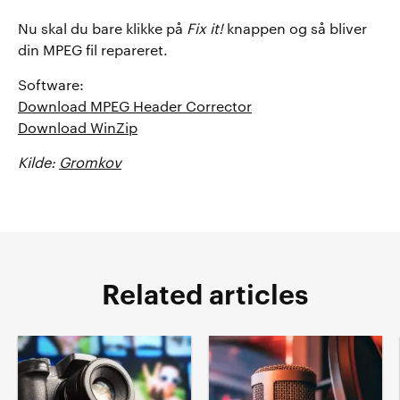
Nu skal du bare klikke på
Fix it!
knappen og så bliver
din MPEG fil repareret.
Software:
Download MPEG Header Corrector
Download WinZip
Kilde:
Gromkov
Related articles