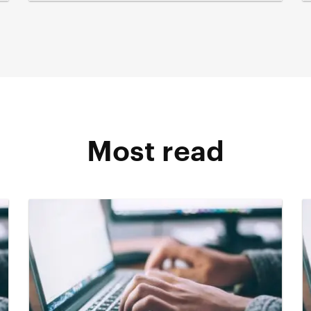
Most read