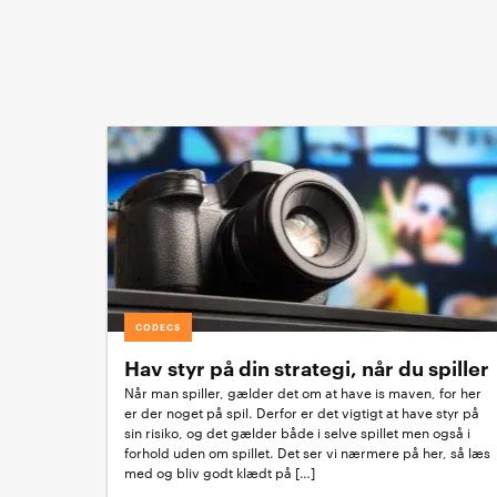
CODECS
Hav styr på din strategi, når du spiller
Når man spiller, gælder det om at have is maven, for her
er der noget på spil. Derfor er det vigtigt at have styr på
sin risiko, og det gælder både i selve spillet men også i
forhold uden om spillet. Det ser vi nærmere på her, så læs
med og bliv godt klædt på […]