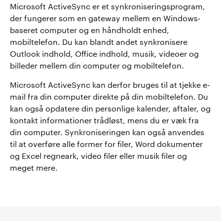
Microsoft ActiveSync er et synkroniseringsprogram,
der fungerer som en gateway mellem en Windows-
baseret computer og en håndholdt enhed,
mobiltelefon. Du kan blandt andet synkronisere
Outlook indhold, Office indhold, musik, videoer og
billeder mellem din computer og mobiltelefon.
Microsoft ActiveSync kan derfor bruges til at tjekke e-
mail fra din computer direkte på din mobiltelefon. Du
kan også opdatere din personlige kalender, aftaler, og
kontakt informationer trådløst, mens du er væk fra
din computer. Synkroniseringen kan også anvendes
til at overføre alle former for filer, Word dokumenter
og Excel regneark, video filer eller musik filer og
meget mere.