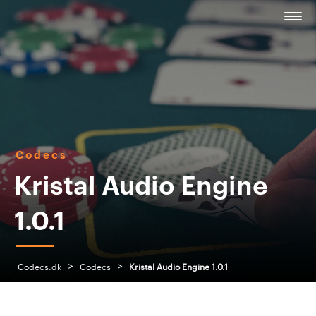
Codecs
Kristal Audio Engine
1.0.1
>
>
Codecs.dk
Codecs
Kristal Audio Engine 1.0.1