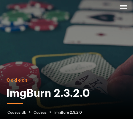
Codecs
ImgBurn 2.3.2.0
>
>
Codecs.dk
Codecs
ImgBurn 2.3.2.0