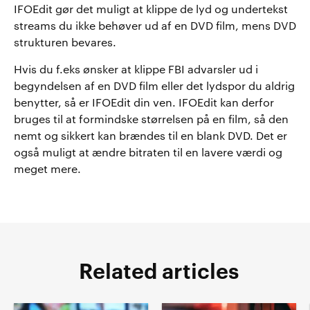
IFOEdit gør det muligt at klippe de lyd og undertekst
streams du ikke behøver ud af en DVD film, mens DVD
strukturen bevares.
Hvis du f.eks ønsker at klippe FBI advarsler ud i
begyndelsen af en DVD film eller det lydspor du aldrig
benytter, så er IFOEdit din ven. IFOEdit kan derfor
bruges til at formindske størrelsen på en film, så den
nemt og sikkert kan brændes til en blank DVD. Det er
også muligt at ændre bitraten til en lavere værdi og
meget mere.
Related articles