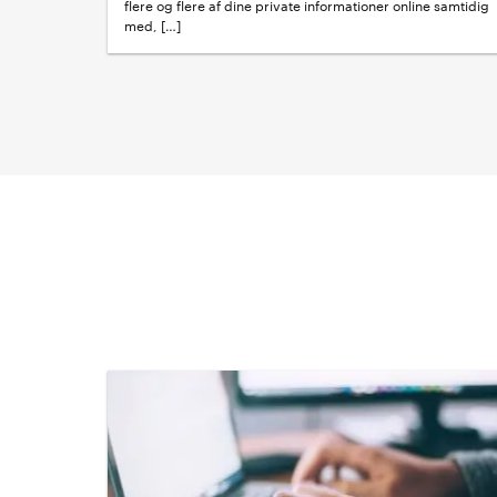
flere og flere af dine private informationer online samtidig
med, […]