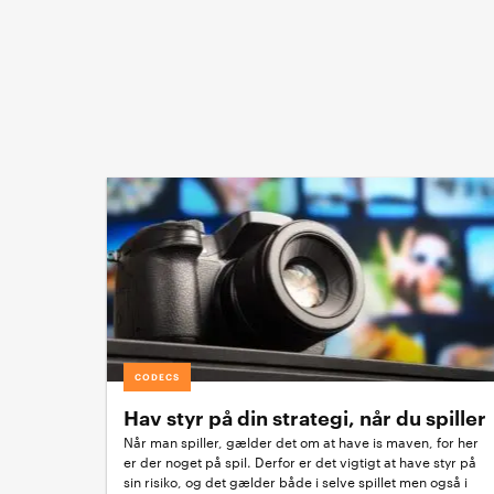
CODECS
Hav styr på din strategi, når du spiller
Når man spiller, gælder det om at have is maven, for her
er der noget på spil. Derfor er det vigtigt at have styr på
sin risiko, og det gælder både i selve spillet men også i