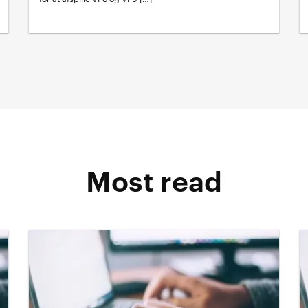
Most read