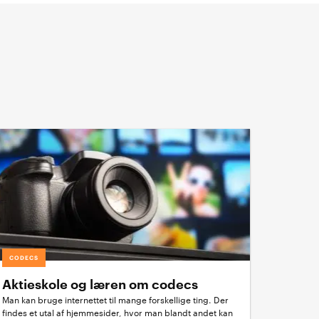
CODECS
Aktieskole og læren om codecs
Man kan bruge internettet til mange forskellige ting. Der
findes et utal af hjemmesider, hvor man blandt andet kan