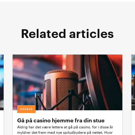
Related articles
CODECS
Gå på casino hjemme fra din stue
Aldrig har det være lettere at gå på casino, for i disse år
myldrer det frem med nye spiludbydere på nettet. Hvor