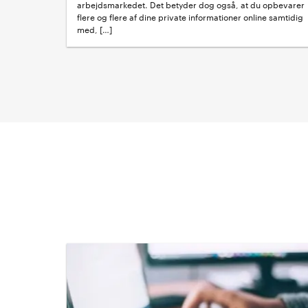
arbejdsmarkedet. Det betyder dog også, at du opbevarer
flere og flere af dine private informationer online samtidig
med, […]