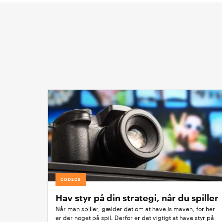
CODECS
Hav styr på din strategi, når du spiller
Når man spiller, gælder det om at have is maven, for her
er der noget på spil. Derfor er det vigtigt at have styr på