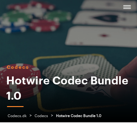
Codecs
Hotwire Codec Bundle
1.0
>
>
Codecs.dk
Codecs
Hotwire Codec Bundle 1.0