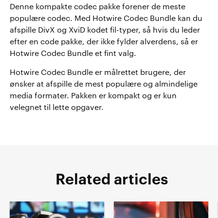
Denne kompakte codec pakke forener de meste
populære codec. Med Hotwire Codec Bundle kan du
afspille DivX og XviD kodet fil-typer, så hvis du leder
efter en code pakke, der ikke fylder alverdens, så er
Hotwire Codec Bundle et fint valg.
Hotwire Codec Bundle er målrettet brugere, der
ønsker at afspille de mest populære og almindelige
media formater. Pakken er kompakt og er kun
velegnet til lette opgaver.
Related articles