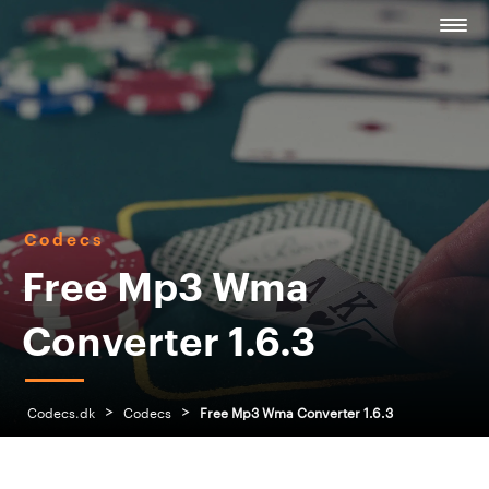
Codecs
Free Mp3 Wma
Converter 1.6.3
>
>
Codecs.dk
Codecs
Free Mp3 Wma Converter 1.6.3