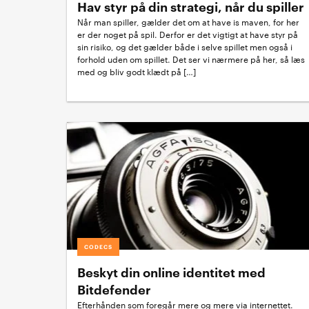
Hav styr på din strategi, når du spiller
Når man spiller, gælder det om at have is maven, for her
er der noget på spil. Derfor er det vigtigt at have styr på
sin risiko, og det gælder både i selve spillet men også i
forhold uden om spillet. Det ser vi nærmere på her, så læs
med og bliv godt klædt på […]
CODECS
Beskyt din online identitet med
Bitdefender
Efterhånden som foregår mere og mere via internettet.