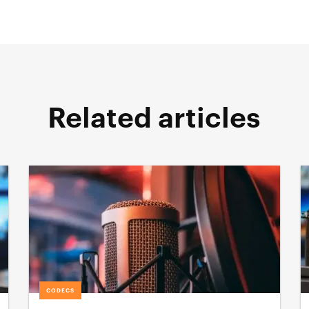
Related articles
CODECS