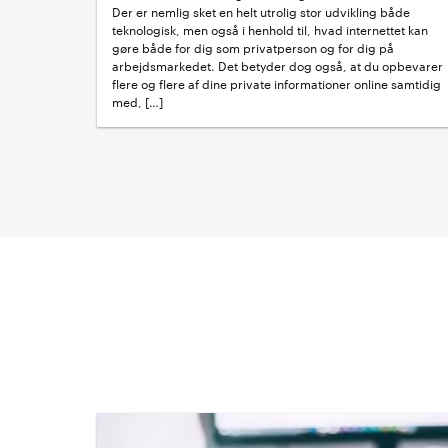
Der er nemlig sket en helt utrolig stor udvikling både
teknologisk, men også i henhold til, hvad internettet kan
gøre både for dig som privatperson og for dig på
arbejdsmarkedet. Det betyder dog også, at du opbevarer
flere og flere af dine private informationer online samtidig
med, […]