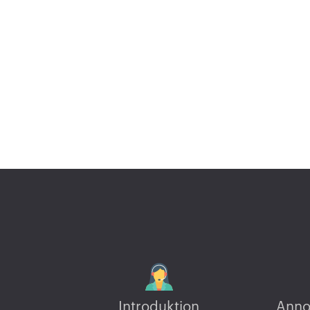
Introduktion
Anno