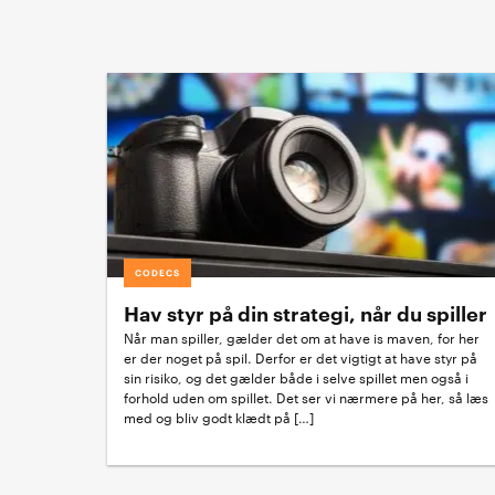
CODECS
Hav styr på din strategi, når du spiller
Når man spiller, gælder det om at have is maven, for her
er der noget på spil. Derfor er det vigtigt at have styr på
sin risiko, og det gælder både i selve spillet men også i
forhold uden om spillet. Det ser vi nærmere på her, så læs
med og bliv godt klædt på […]