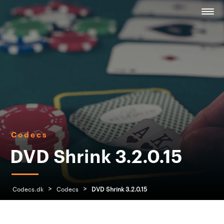
Codecs
DVD Shrink 3.2.0.15
>
>
Codecs.dk
Codecs
DVD Shrink 3.2.0.15