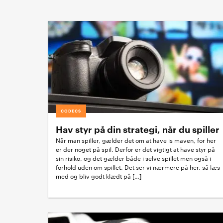
CODECS
Hav styr på din strategi, når du spiller
Når man spiller, gælder det om at have is maven, for her
er der noget på spil. Derfor er det vigtigt at have styr på
sin risiko, og det gælder både i selve spillet men også i
forhold uden om spillet. Det ser vi nærmere på her, så læs
med og bliv godt klædt på […]