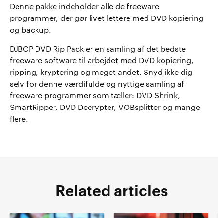
Denne pakke indeholder alle de freeware
programmer, der gør livet lettere med DVD kopiering
og backup.
DJBCP DVD Rip Pack er en samling af det bedste
freeware software til arbejdet med DVD kopiering,
ripping, kryptering og meget andet. Snyd ikke dig
selv for denne værdifulde og nyttige samling af
freeware programmer som tæller: DVD Shrink,
SmartRipper, DVD Decrypter, VOBsplitter og mange
flere.
Related articles