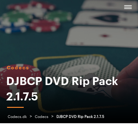
Codecs
DJBCP DVD Rip Pack
2.1.7.5
>
>
Codecs.dk
Codecs
DJBCP DVD Rip Pack 2.1.7.5