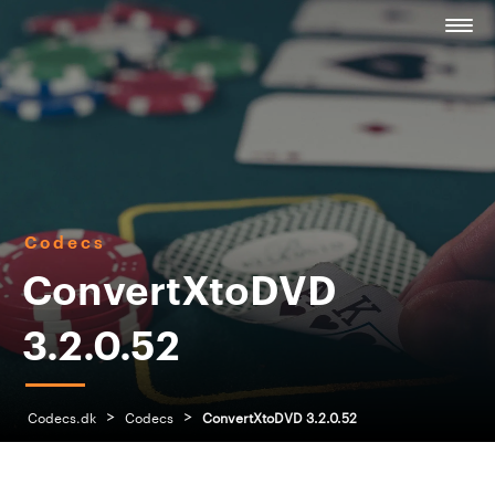
Codecs
ConvertXtoDVD
3.2.0.52
>
>
Codecs.dk
Codecs
ConvertXtoDVD 3.2.0.52