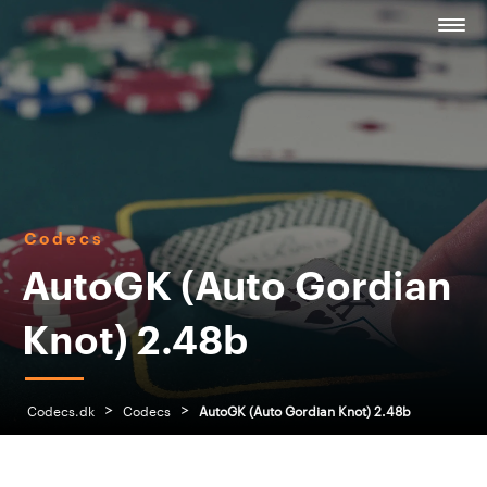
Codecs
AutoGK (Auto Gordian
Knot) 2.48b
>
>
Codecs.dk
Codecs
AutoGK (Auto Gordian Knot) 2.48b