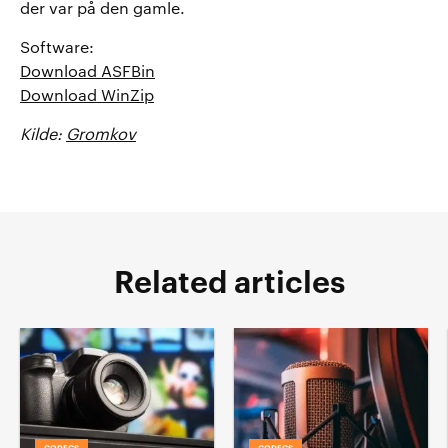
der var på den gamle.
Software:
Download ASFBin
Download WinZip
Kilde:
Gromkov
Related articles