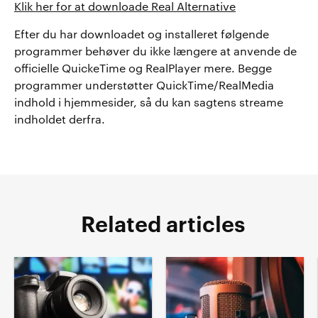
Klik her for at downloade Real Alternative
Efter du har downloadet og installeret følgende
programmer behøver du ikke længere at anvende de
officielle QuickeTime og RealPlayer mere. Begge
programmer understøtter QuickTime/RealMedia
indhold i hjemmesider, så du kan sagtens streame
indholdet derfra.
Related articles