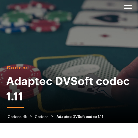
Codecs
Adaptec DVSoft codec
1.11
>
>
Codecs.dk
Codecs
Adaptec DVSoft codec 1.11