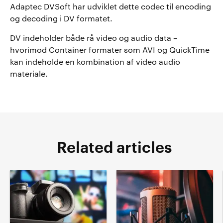
Adaptec DVSoft har udviklet dette codec til encoding
og decoding i DV formatet.
DV indeholder både rå video og audio data –
hvorimod Container formater som AVI og QuickTime
kan indeholde en kombination af video audio
materiale.
Related articles