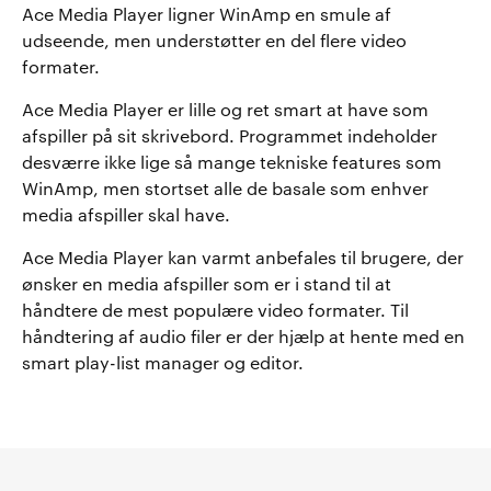
Ace Media Player ligner WinAmp en smule af
udseende, men understøtter en del flere video
formater.
Ace Media Player er lille og ret smart at have som
afspiller på sit skrivebord. Programmet indeholder
desværre ikke lige så mange tekniske features som
WinAmp, men stortset alle de basale som enhver
media afspiller skal have.
Ace Media Player kan varmt anbefales til brugere, der
ønsker en media afspiller som er i stand til at
håndtere de mest populære video formater. Til
håndtering af audio filer er der hjælp at hente med en
smart play-list manager og editor.