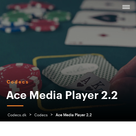
Codecs
Ace Media Player 2.2
>
>
Codecs.dk
Codecs
Ace Media Player 2.2