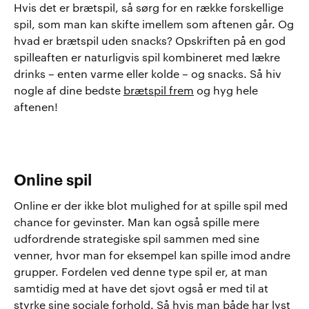
Hvis det er brætspil, så sørg for en række forskellige
spil, som man kan skifte imellem som aftenen går. Og
hvad er brætspil uden snacks? Opskriften på en god
spilleaften er naturligvis spil kombineret med lækre
drinks – enten varme eller kolde – og snacks. Så hiv
nogle af dine bedste
brætspil frem
og hyg hele
aftenen!
Online spil
Online er der ikke blot mulighed for at spille spil med
chance for gevinster. Man kan også spille mere
udfordrende strategiske spil sammen med sine
venner, hvor man for eksempel kan spille imod andre
grupper. Fordelen ved denne type spil er, at man
samtidig med at have det sjovt også er med til at
styrke sine sociale forhold. Så hvis man både har lyst