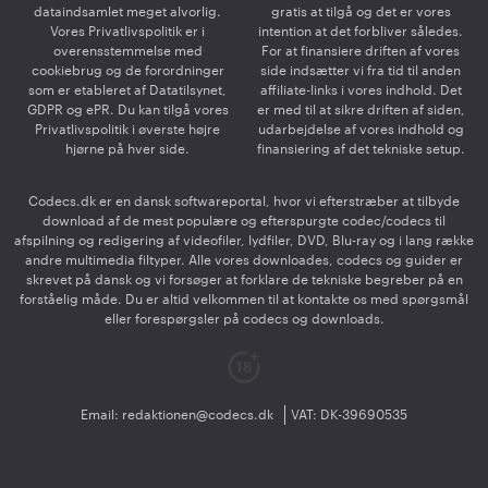
dataindsamlet meget alvorlig.
gratis at tilgå og det er vores
Vores Privatlivspolitik er i
intention at det forbliver således.
overensstemmelse med
For at finansiere driften af vores
cookiebrug og de forordninger
side indsætter vi fra tid til anden
som er etableret af Datatilsynet,
affiliate-links i vores indhold. Det
GDPR og ePR. Du kan tilgå vores
er med til at sikre driften af siden,
Privatlivspolitik i øverste højre
udarbejdelse af vores indhold og
hjørne på hver side.
finansiering af det tekniske setup.
Codecs.dk er en dansk softwareportal, hvor vi efterstræber at tilbyde
download af de mest populære og efterspurgte codec/codecs til
afspilning og redigering af videofiler, lydfiler, DVD, Blu-ray og i lang række
andre multimedia filtyper. Alle vores downloades, codecs og guider er
skrevet på dansk og vi forsøger at forklare de tekniske begreber på en
forståelig måde. Du er altid velkommen til at kontakte os med spørgsmål
eller forespørgsler på codecs og downloads.
Email:
redaktionen@codecs.dk
VAT: DK-39690535