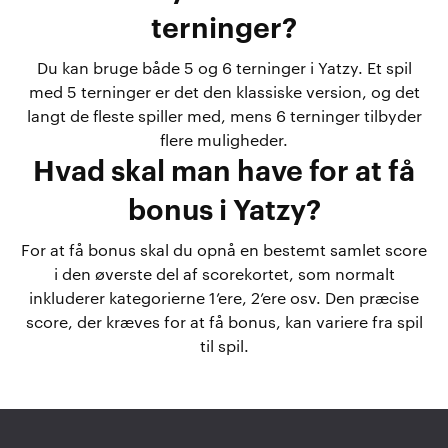
terninger?
Du kan bruge både 5 og 6 terninger i Yatzy. Et spil
med 5 terninger er det den klassiske version, og det
langt de fleste spiller med, mens 6 terninger tilbyder
flere muligheder.
Hvad skal man have for at få
bonus i Yatzy?
For at få bonus skal du opnå en bestemt samlet score
i den øverste del af scorekortet, som normalt
inkluderer kategorierne 1’ere, 2’ere osv. Den præcise
score, der kræves for at få bonus, kan variere fra spil
til spil.