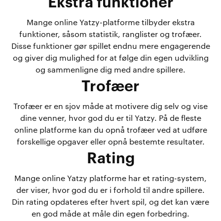
Ekstra funktioner
Mange online Yatzy-platforme tilbyder ekstra
funktioner, såsom statistik, ranglister og trofæer.
Disse funktioner gør spillet endnu mere engagerende
og giver dig mulighed for at følge din egen udvikling
og sammenligne dig med andre spillere.
Trofæer
Trofæer er en sjov måde at motivere dig selv og vise
dine venner, hvor god du er til Yatzy. På de fleste
online platforme kan du opnå trofæer ved at udføre
forskellige opgaver eller opnå bestemte resultater.
Rating
Mange online Yatzy platforme har et rating-system,
der viser, hvor god du er i forhold til andre spillere.
Din rating opdateres efter hvert spil, og det kan være
en god måde at måle din egen forbedring.