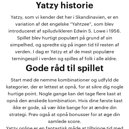
Yatzy historie
Yatzy, som vi kender det her i Skandinavien, er en
variation af det engelske “Yahtzee”, som blev
introduceret af spiludvikleren Edwin S. Lowe i 1956.
Spillet blev hurtigt populært på grund af sin
simpelhed, og spredte sig på ingen tid til resten af
verden. I dag er Yatzy et af de mest populære
terningespil i verden og spilles af folk i alle aldre.
Gode råd til spillet
Start med de nemme kombinationer og udfyld de
kategorier, der er lettest at opnå, for at sikre dig nogle
hurtige point. Nogle gange kan det tage flere kast at
opnå den ønskede kombination. Hvis dine første kast
ikke er gode, så vær ikke bange for at ændre din
strategi. Prøv også at opnå bonusser for at øge din
samlede score.
Yatzy online er en fantastisk måde at tilbringe tid med