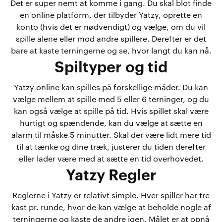
Det er super nemt at komme i gang. Du skal blot finde
en online platform, der tilbyder Yatzy, oprette en
konto (hvis det er nødvendigt) og vælge, om du vil
spille alene eller mod andre spillere. Derefter er det
bare at kaste terningerne og se, hvor langt du kan nå.
Spiltyper og tid
Yatzy online kan spilles på forskellige måder. Du kan
vælge mellem at spille med 5 eller 6 terninger, og du
kan også vælge at spille på tid. Hvis spillet skal være
hurtigt og spændende, kan du vælge at sætte en
alarm til måske 5 minutter. Skal der være lidt mere tid
til at tænke og dine træk, justerer du tiden derefter
eller lader være med at sætte en tid overhovedet.
Yatzy Regler
Reglerne i Yatzy er relativt simple. Hver spiller har tre
kast pr. runde, hvor de kan vælge at beholde nogle af
terningerne og kaste de andre igen. Målet er at opnå