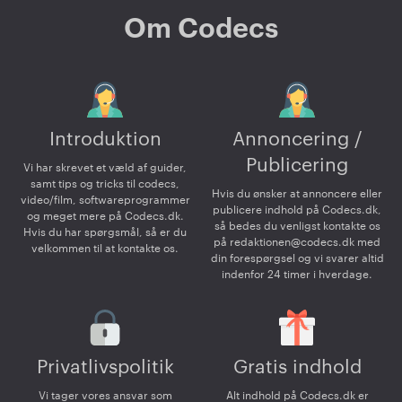
Om Codecs
Introduktion
Annoncering /
Publicering
Vi har skrevet et væld af guider,
samt tips og tricks til codecs,
Hvis du ønsker at annoncere eller
video/film, softwareprogrammer
publicere indhold på Codecs.dk,
og meget mere på Codecs.dk.
så bedes du venligst kontakte os
Hvis du har spørgsmål, så er du
på
redaktionen@codecs.dk
med
velkommen til at kontakte os.
din forespørgsel og vi svarer altid
indenfor 24 timer i hverdage.
Privatlivspolitik
Gratis indhold
Vi tager vores ansvar som
Alt indhold på Codecs.dk er