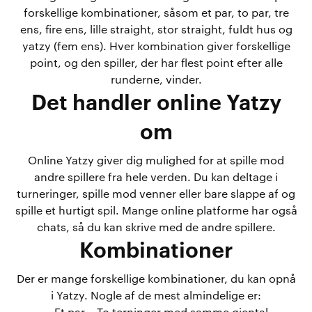
forskellige kombinationer, såsom et par, to par, tre
ens, fire ens, lille straight, stor straight, fuldt hus og
yatzy (fem ens). Hver kombination giver forskellige
point, og den spiller, der har flest point efter alle
runderne, vinder.
Det handler online Yatzy
om
Online Yatzy giver dig mulighed for at spille mod
andre spillere fra hele verden. Du kan deltage i
turneringer, spille mod venner eller bare slappe af og
spille et hurtigt spil. Mange online platforme har også
chats, så du kan skrive med de andre spillere.
Kombinationer
Der er mange forskellige kombinationer, du kan opnå
i Yatzy. Nogle af de mest almindelige er: