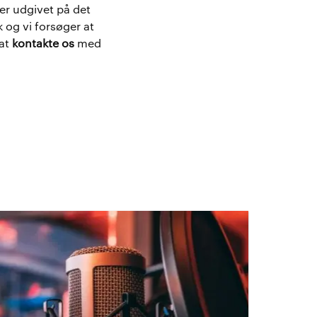
ver udgivet på det
 og vi forsøger at
 at
kontakte os
med