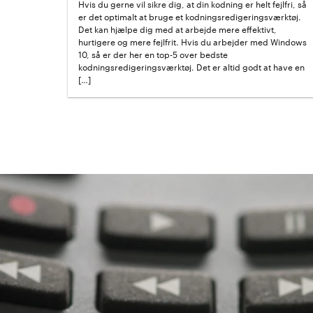
Hvis du gerne vil sikre dig, at din kodning er helt fejlfri, så
er det optimalt at bruge et kodningsredigeringsværktøj.
Det kan hjælpe dig med at arbejde mere effektivt,
hurtigere og mere fejlfrit. Hvis du arbejder med Windows
10, så er der her en top-5 over bedste
kodningsredigeringsværktøj. Det er altid godt at have en
[…]