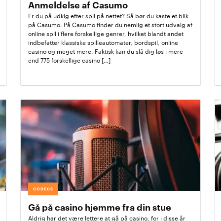
Anmeldelse af Casumo
Er du på udkig efter spil på nettet? Så bør du kaste et blik
på Casumo. På Casumo finder du nemlig et stort udvalg af
online spil i flere forskellige genrer, hvilket blandt andet
indbefatter klassiske spilleautomater, bordspil, online
casino og meget mere. Faktisk kan du slå dig løs i mere
end 775 forskellige casino […]
CODECS
Gå på casino hjemme fra din stue
Aldrig har det være lettere at gå på casino, for i disse år