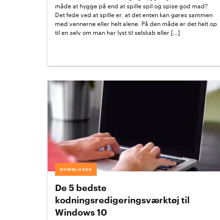
måde at hygge på end at spille spil og spise god mad?
Det fede ved at spille er, at det enten kan gøres sammen
med vennerne eller helt alene. På den måde er det helt op
til en selv om man har lyst til selskab eller […]
DOWNLOADS
De 5 bedste
kodningsredigeringsværktøj til
Windows 10